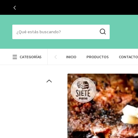
+1
CATEGORÍAS
INICIO
PRODUCTOS
CONTACTO