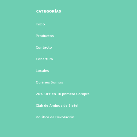
CATEGORÍAS
Inicio
Productos
Contacto
Cobertura
Locales
Quiénes Somos
20% OFF en Tu primera Compra
Club de Amigos de Siete!
Política de Devolución