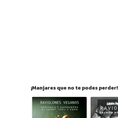
¡Manjares que no te podes perder!