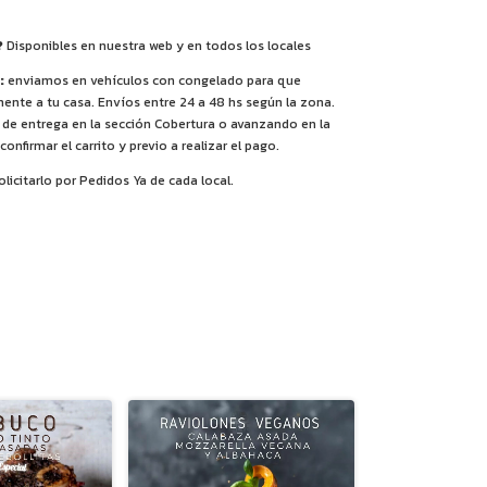
?
Disponibles en nuestra web y en todos los locales
:
enviamos en vehículos con congelado para que
ente a tu casa. Envíos entre 24 a 48 hs según la zona.
 de entrega en la sección Cobertura o avanzando en la
onfirmar el carrito y previo a realizar el pago.
icitarlo por Pedidos Ya de cada local.