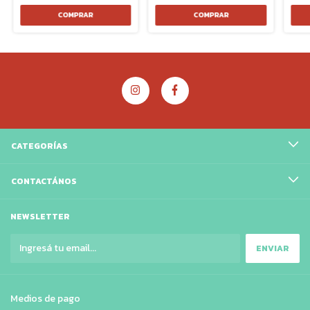
CATEGORÍAS
CONTACTÁNOS
NEWSLETTER
Medios de pago