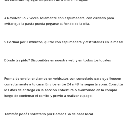
4 Revolver 1 o 2 veces solamente con espumadera, con cuidado para
evitar que la pasta pueda pegarse al fondo de la olla.
5 Cocinar por 3 minutos, quitar con espumadera y disfrutarlas en la mesa!
Dónde las pido? Disponibles en nuestra web y en todos los locales
Forma de envío: enviamos en vehículos con congelado para que lleguen
correctamente a tu casa. Envíos entre 24 a 48 hs según la zona. Consultá
los días de entrega en la sección Cobertura o avanzando en la compra
luego de confirmar el carrito y previo a realizar el pago.
También podés solicitarlo por Pedidos Ya de cada local.