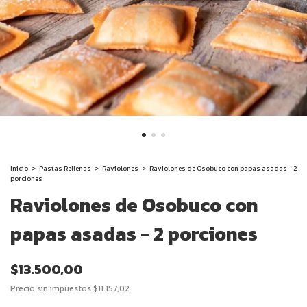
Inicio
>
Pastas Rellenas
>
Raviolones
>
Raviolones de Osobuco con papas asadas - 2
porciones
Raviolones de Osobuco con
papas asadas - 2 porciones
$13.500,00
Precio sin impuestos
$11.157,02