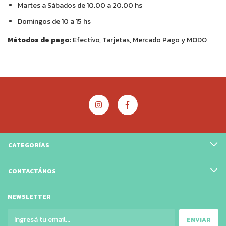
Martes a Sábados de 10.00 a 20.00 hs
Domingos de 10 a 15 hs
Métodos de pago:
Efectivo, Tarjetas, Mercado Pago y MODO
CATEGORÍAS
CONTACTÁNOS
NEWSLETTER