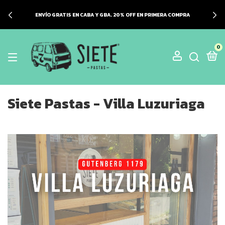
ENVÍO GRATIS EN CABA Y GBA. 20% OFF EN PRIMERA COMPRA
0
Siete Pastas - Villa Luzuriaga