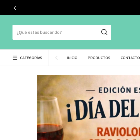
+1
CATEGORÍAS
INICIO
PRODUCTOS
CONTACTO