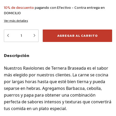
10% de descuento
pagando con Efectivo - Contra entrega en
DOMICILIO
Ver más detalles
Descripción
Nuestros Raviolones de Ternera Braseada es el sabor
más elegido por nuestros clientes. La carne se cocina
por largas horas hasta que esté bien tierna y pueda
separse en hebras. Agregamos Barbacoa, cebolla,
puerros y papa para obtener una combinación
perfecta de sabores intensos y texturas que convertirá
tus comida en un plato especial.