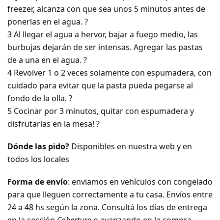
freezer, alcanza con que sea unos 5 minutos antes de
ponerlas en el agua. ?
3
Al llegar el agua a hervor, bajar a fuego medio, las
burbujas dejarán de ser intensas. Agregar las pastas
de a una en el agua. ?
4
Revolver 1 o 2 veces solamente con espumadera, con
cuidado para evitar que la pasta pueda pegarse al
fondo de la olla. ?
5
Cocinar por 3 minutos, quitar con espumadera y
disfrutarlas en la mesa! ?
Dónde las pido?
Disponibles en nuestra web y en
todos los locales
Forma de envío
: enviamos en vehículos con congelado
para que lleguen correctamente a tu casa. Envíos entre
24 a 48 hs según la zona. Consultá los días de entrega