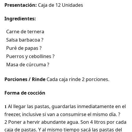
Presentación:
Caja de 12 Unidades
Ingredientes:
Carne de ternera
Salsa barbacoa ?
Puré de papas ?
Puerros y cebollines ?
Masa de cúrcuma ?
Porciones / Rinde
Cada caja rinde 2 porciones.
Forma de cocción
Al llegar las pastas, guardarlas inmediatamente en el
1
freezer, inclusive si van a consumirse el mismo día. ?
2
Poner a hervir abundante agua. Son 4 litros por cada
caja de pastas. Y al mismo tiempo sacá las pastas del