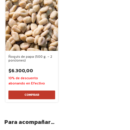
Ñoquis de papa (500 g. - 2
porciones)
$6.300,00
Para acompañar...