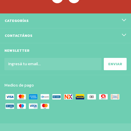
CATEGORÍAS
CONTACTÁNOS
NEWSLETTER
Medios de pago